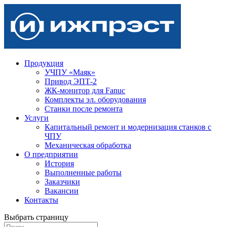
Продукция
УЧПУ «Маяк»
Привод ЭПТ-2
ЖК-монитор для Fanuc
Комплекты эл. оборудования
Станки после ремонта
Услуги
Капитальный ремонт и модернизация станков с
ЧПУ
Механическая обработка
О предприятии
История
Выполненные работы
Заказчики
Вакансии
Контакты
Выбрать страницу