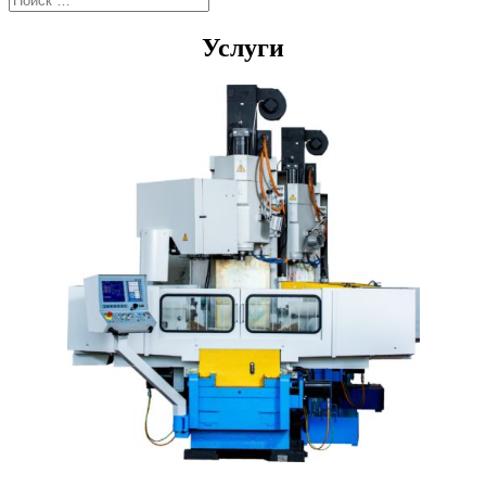
Услуги