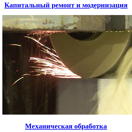
Капитальный ремонт и модернизация
Механическая обработка