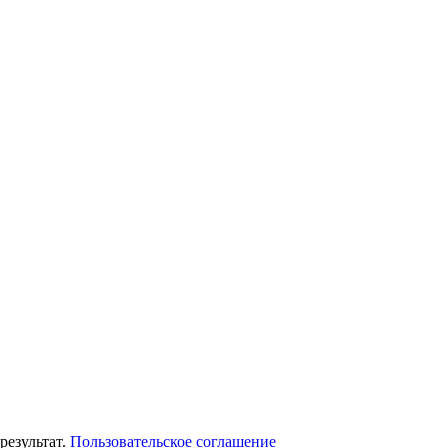
результат.
Пользовательское соглашение