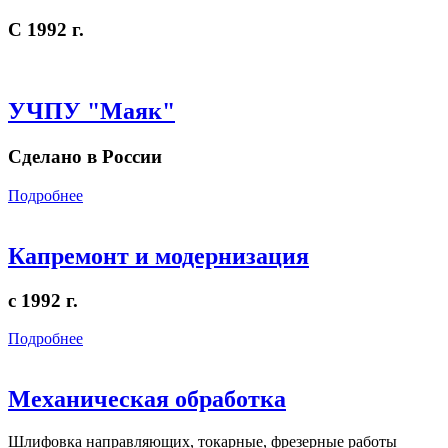
С 1992 г.
УЧПУ "Маяк"
Сделано в России
Подробнее
Капремонт и модернизация
с 1992 г.
Подробнее
Механическая обработка
Шлифовка направляющих, токарные, фрезерные работы