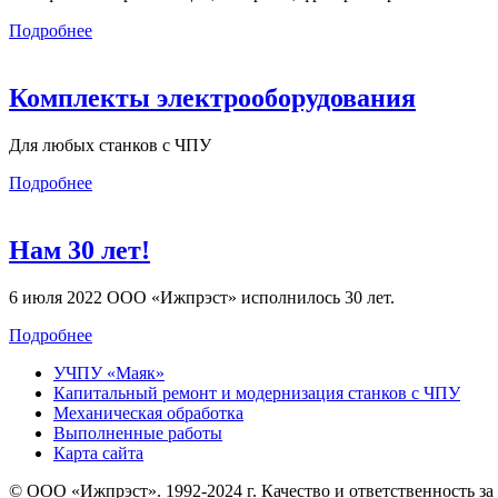
Подробнее
Комплекты электрооборудования
Для любых станков с ЧПУ
Подробнее
Нам 30 лет!
6 июля 2022 ООО «Ижпрэст» исполнилось 30 лет.
Подробнее
УЧПУ «Маяк»
Капитальный ремонт и модернизация станков с ЧПУ
Механическая обработка
Выполненные работы
Карта сайта
© ООО «Ижпрэст». 1992-2024 г. Качество и ответственность за 