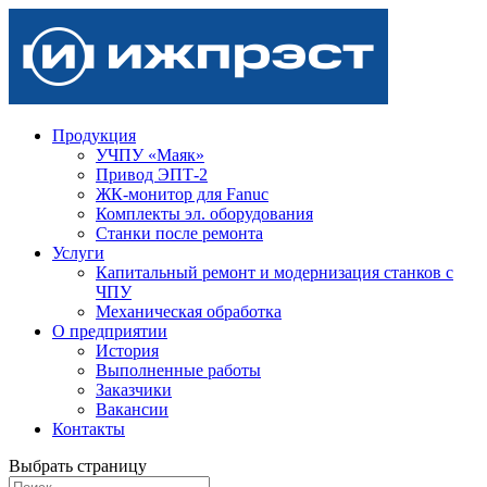
Продукция
УЧПУ «Маяк»
Привод ЭПТ-2
ЖК-монитор для Fanuc
Комплекты эл. оборудования
Станки после ремонта
Услуги
Капитальный ремонт и модернизация станков с
ЧПУ
Механическая обработка
О предприятии
История
Выполненные работы
Заказчики
Вакансии
Контакты
Выбрать страницу